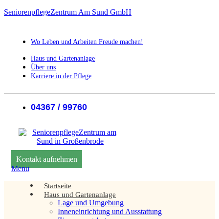
SeniorenpflegeZentrum Am Sund GmbH
Wo Leben und Arbeiten Freude machen!
Haus und Gartenanlage
Über uns
Karriere in der Pflege
04367 / 99760
Kontakt aufnehmen
Menu
Startseite
Haus und Gartenanlage
Lage und Umgebung
Inneneinrichtung und Ausstattung