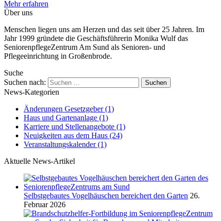
Mehr erfahren
Über uns
Menschen liegen uns am Herzen und das seit über 25 Jahren. Im
Jahr 1999 gründete die Geschäftsführerin Monika Wulf das
SeniorenpflegeZentrum Am Sund als Senioren- und
Pflegeeinrichtung in Großenbrode.
Suche
Suchen nach:
News-Kategorien
Änderungen Gesetzgeber
(1)
Haus und Gartenanlage
(1)
Karriere und Stellenangebote
(1)
Neuigkeiten aus dem Haus
(24)
Veranstaltungskalender
(1)
Aktuelle News-Artikel
Selbstgebautes Vogelhäuschen bereichert den Garten
26.
Februar 2026