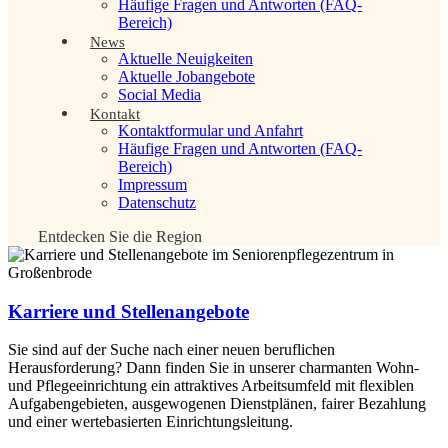
Häufige Fragen und Antworten (FAQ-
Bereich)
News
Aktuelle Neuigkeiten
Aktuelle Jobangebote
Social Media
Kontakt
Kontaktformular und Anfahrt
Häufige Fragen und Antworten (FAQ-
Bereich)
Impressum
Datenschutz
Entdecken Sie die Region
Karriere und Stellenangebote
Sie sind auf der Suche nach einer neuen beruflichen
Herausforderung? Dann finden Sie in unserer charmanten Wohn-
und Pflegeeinrichtung ein attraktives Arbeitsumfeld mit flexiblen
Aufgabengebieten, ausgewogenen Dienstplänen, fairer Bezahlung
und einer wertebasierten Einrichtungsleitung.