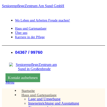
SeniorenpflegeZentrum Am Sund GmbH
Wo Leben und Arbeiten Freude machen!
Haus und Gartenanlage
Über uns
Karriere in der Pflege
04367 / 99760
Kontakt aufnehmen
Menu
Startseite
Haus und Gartenanlage
Lage und Umgebung
Inneneinrichtung und Ausstattung