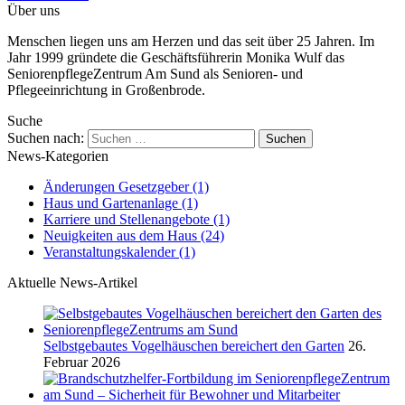
Über uns
Menschen liegen uns am Herzen und das seit über 25 Jahren. Im
Jahr 1999 gründete die Geschäftsführerin Monika Wulf das
SeniorenpflegeZentrum Am Sund als Senioren- und
Pflegeeinrichtung in Großenbrode.
Suche
Suchen nach:
News-Kategorien
Änderungen Gesetzgeber
(1)
Haus und Gartenanlage
(1)
Karriere und Stellenangebote
(1)
Neuigkeiten aus dem Haus
(24)
Veranstaltungskalender
(1)
Aktuelle News-Artikel
Selbstgebautes Vogelhäuschen bereichert den Garten
26.
Februar 2026