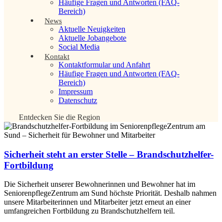
Häufige Fragen und Antworten (FAQ-
Bereich)
News
Aktuelle Neuigkeiten
Aktuelle Jobangebote
Social Media
Kontakt
Kontaktformular und Anfahrt
Häufige Fragen und Antworten (FAQ-
Bereich)
Impressum
Datenschutz
Entdecken Sie die Region
Sicherheit steht an erster Stelle – Brandschutzhelfer-
Fortbildung
Die Sicherheit unserer Bewohnerinnen und Bewohner hat im
SeniorenpflegeZentrum am Sund höchste Priorität. Deshalb nahmen
unsere Mitarbeiterinnen und Mitarbeiter jetzt erneut an einer
umfangreichen Fortbildung zu Brandschutzhelfern teil.